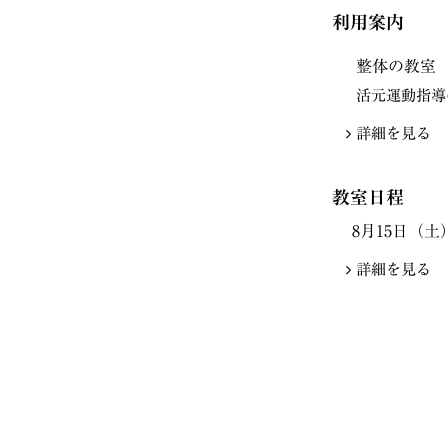
利用案内
整体の教室
活元運動指導
詳細を見る
教室日程
8月15日（土）13
詳細を見る