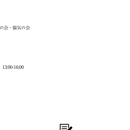
の会・愉気の会
:00-16:00